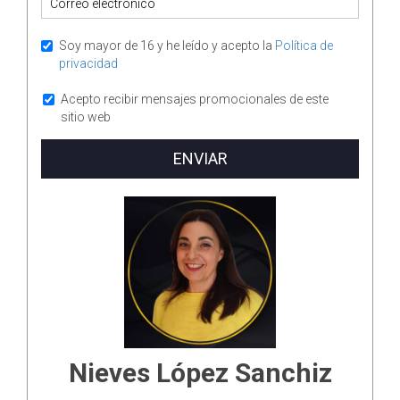
Soy mayor de 16 y he leído y acepto la
Política de
privacidad
Acepto recibir mensajes promocionales de este
sitio web
ENVIAR
Nieves López Sanchiz