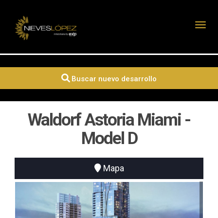
Toggl
Buscar nuevo desarrollo
Waldorf Astoria Miami -
Model D
Mapa