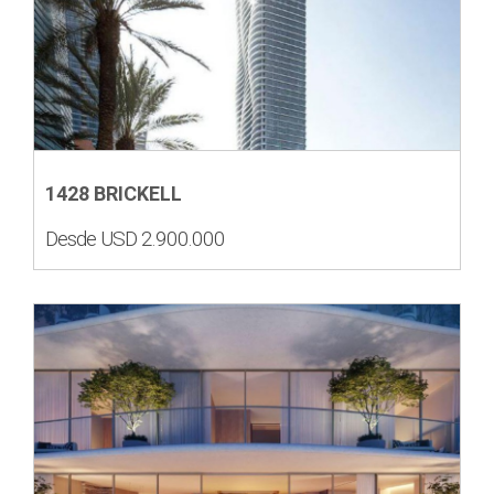
1428 BRICKELL
Desde USD 2.900.000