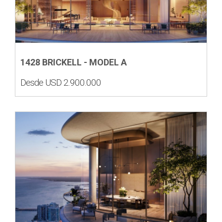
1428 BRICKELL - MODEL A
Desde USD 2.900.000