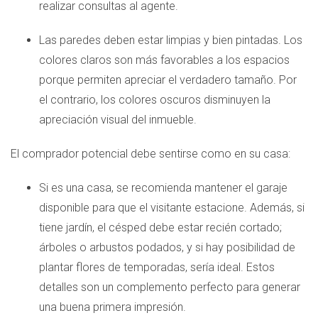
realizar consultas al agente.
Las paredes deben estar limpias y bien pintadas. Los
colores claros son más favorables a los espacios
porque permiten apreciar el verdadero tamaño. Por
el contrario, los colores oscuros disminuyen la
apreciación visual del inmueble.
El comprador potencial debe sentirse como en su casa:
Si es una casa, se recomienda mantener el garaje
disponible para que el visitante estacione. Además, si
tiene jardín, el césped debe estar recién cortado;
árboles o arbustos podados, y si hay posibilidad de
plantar flores de temporadas, sería ideal. Estos
detalles son un complemento perfecto para generar
una buena primera impresión.