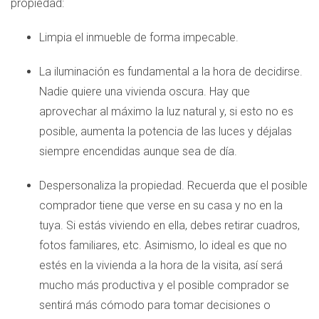
propiedad:
Limpia el inmueble de forma impecable.
La iluminación es fundamental a la hora de decidirse.
Nadie quiere una vivienda oscura. Hay que
aprovechar al máximo la luz natural y, si esto no es
posible, aumenta la potencia de las luces y déjalas
siempre encendidas aunque sea de día.
Despersonaliza la propiedad. Recuerda que el posible
comprador tiene que verse en su casa y no en la
tuya. Si estás viviendo en ella, debes retirar cuadros,
fotos familiares, etc. Asimismo, lo ideal es que no
estés en la vivienda a la hora de la visita, así será
mucho más productiva y el posible comprador se
sentirá más cómodo para tomar decisiones o