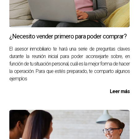
¿Necesito vender primero para poder comprar?
El asesor inmobiliario te hará una serie de preguntas claves
durante la reunión inicial para poder aconsejarte sobre, en
función de tu situación personal, cuál es la mejor forma de hacer
la operación. Para que estés preparado, te comparto algunos
ejemplos
Leer más