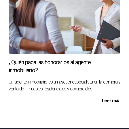
¿Quién paga las honorarios al agente
inmobiliario?
Un agente inmobiliario es un asesor especialista en la compra y
venta de inmuebles residenciales y comerciales
Leer más