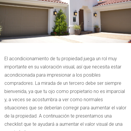
El acondicionamiento de tu propiedad juega un rol muy
importante en su valoración visual, así que necesita estar
acondicionada para impresionar a los posibles
compradores. La mirada de un tercero debe ser siempre
bienvenida, ya que tu ojo como propietario no es imparcial
y, a veces se acostumbra a ver como normales
situaciones que se deberían corregir para aumentar el valor
de la propiedad. A continuación te presentamos una
checklist que te ayudará a aumentar el valor visual de una