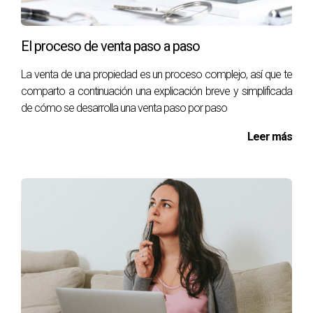
El proceso de venta paso a paso
La venta de una propiedad es un proceso complejo, así que te
comparto a continuación una explicación breve y simplificada
de cómo se desarrolla una venta paso por paso
Leer más