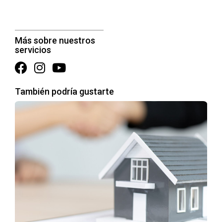
Más sobre nuestros
servicios
También podría gustarte