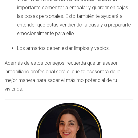
importante comenzar a embalar y guardar en cajas
las cosas personales. Esto también te ayudará a
entender que estas vendiendo la casa y a prepararte
emocionalmente para ello.
Los armarios deben estar limpios y vacíos.
Además de estos consejos, recuerda que un asesor
inmobiliario profesional será el que te asesorará de la
mejor manera para sacar el máximo potencial de tu
vivienda.